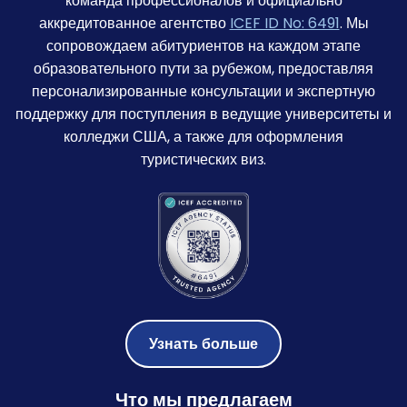
команда профессионалов и официально
аккредитованное агентство
ICEF ID No: 6491
. Мы
сопровождаем абитуриентов на каждом этапе
образовательного пути за рубежом, предоставляя
персонализированные консультации и экспертную
поддержку для поступления в ведущие университеты и
колледжи США, а также для оформления
туристических виз.
Узнать больше
Что мы предлагаем