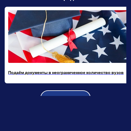
Подбор вариантов по индивидуальному запросу
Узнать больше