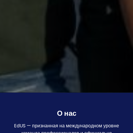
О нас
EdUS — признанная на международном уровне